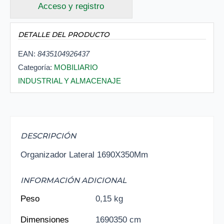
Acceso y registro
DETALLE DEL PRODUCTO
EAN:
8435104926437
Categoría:
MOBILIARIO
INDUSTRIAL Y ALMACENAJE
DESCRIPCIÓN
Organizador Lateral 1690X350Mm
INFORMACIÓN ADICIONAL
Peso
0,15 kg
Dimensiones
1690350 cm