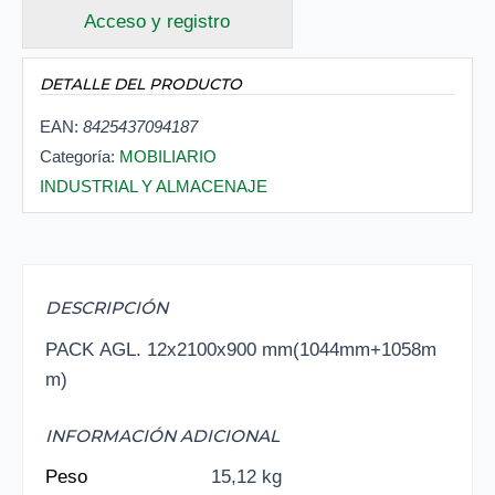
Acceso y registro
DETALLE DEL PRODUCTO
EAN:
8425437094187
Categoría:
MOBILIARIO
INDUSTRIAL Y ALMACENAJE
DESCRIPCIÓN
PACK AGL. 12x2100x900 mm(1044mm+1058m
m)
INFORMACIÓN ADICIONAL
Peso
15,12 kg