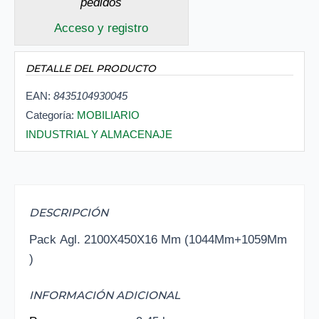
pedidos
Acceso y registro
DETALLE DEL PRODUCTO
EAN:
8435104930045
Categoría:
MOBILIARIO
INDUSTRIAL Y ALMACENAJE
DESCRIPCIÓN
Pack Agl. 2100X450X16 Mm (1044Mm+1059Mm
)
INFORMACIÓN ADICIONAL