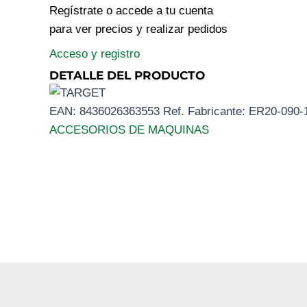
Regístrate o accede a tu cuenta
para ver precios y realizar pedidos
Acceso y registro
DETALLE DEL PRODUCTO
EAN:
8436026363553
Ref. Fabricante:
ER20-090-
ACCESORIOS DE MAQUINAS