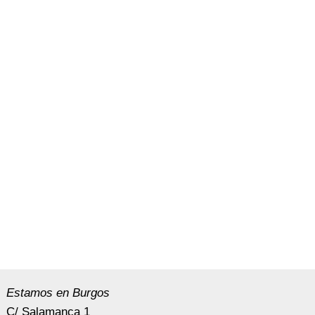
Estamos en Burgos
C/ Salamanca 1