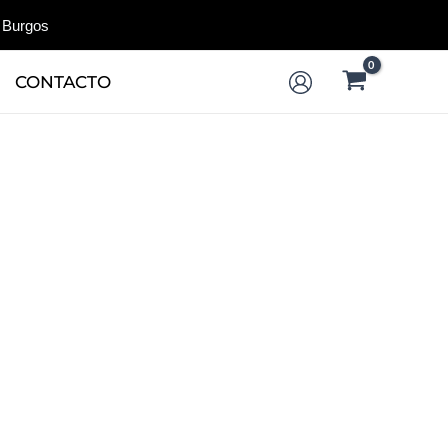
 Burgos
CONTACTO