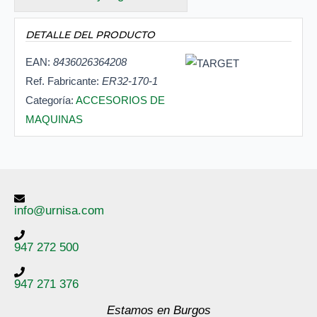
DETALLE DEL PRODUCTO
EAN:
8436026364208
Ref. Fabricante:
ER32-170-1
Categoría:
ACCESORIOS DE
MAQUINAS
info@urnisa.com
947 272 500
947 271 376
Estamos en Burgos