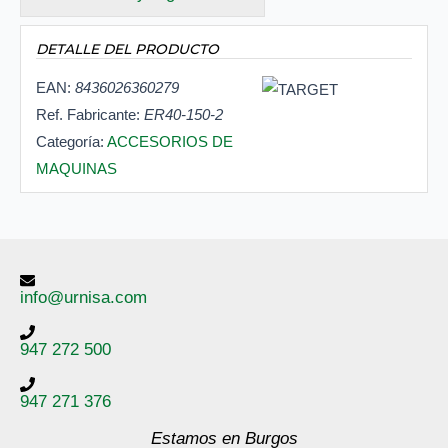
DETALLE DEL PRODUCTO
EAN:
8436026360279
Ref. Fabricante:
ER40-150-2
Categoría:
ACCESORIOS DE
MAQUINAS
info@urnisa.com
947 272 500
947 271 376
Estamos en Burgos