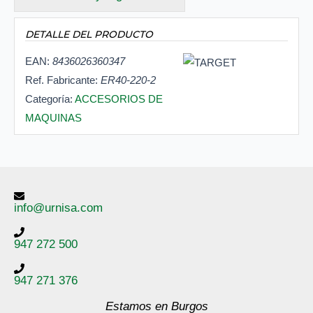
DETALLE DEL PRODUCTO
EAN:
8436026360347
Ref. Fabricante:
ER40-220-2
Categoría:
ACCESORIOS DE
MAQUINAS
info@urnisa.com
947 272 500
947 271 376
Estamos en Burgos