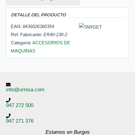
DETALLE DEL PRODUCTO
EAN:
8436026360354
Ref. Fabricante:
ER40-230-2
Categoría:
ACCESORIOS DE
MAQUINAS
info@urnisa.com
947 272 500
947 271 376
Estamos en Burgos