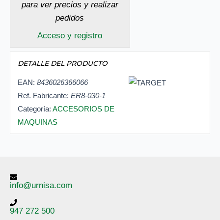
para ver precios y realizar
pedidos
Acceso y registro
DETALLE DEL PRODUCTO
EAN:
8436026366066
Ref. Fabricante:
ER8-030-1
Categoría:
ACCESORIOS DE
MAQUINAS
info@urnisa.com
947 272 500