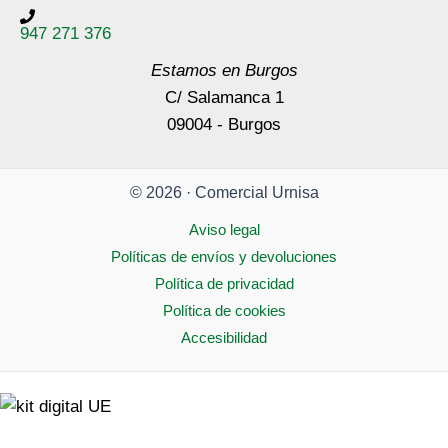
947 271 376
Estamos en Burgos
C/ Salamanca 1
09004 - Burgos
© 2026 · Comercial Urnisa
Aviso legal
Políticas de envíos y devoluciones
Política de privacidad
Política de cookies
Accesibilidad