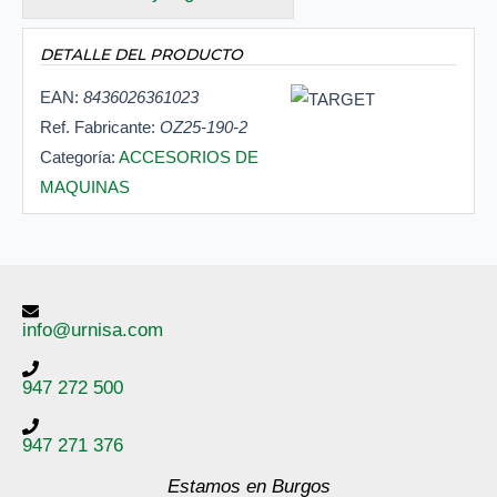
DETALLE DEL PRODUCTO
EAN:
8436026361023
Ref. Fabricante:
OZ25-190-2
Categoría:
ACCESORIOS DE
MAQUINAS
info@urnisa.com
947 272 500
947 271 376
Estamos en Burgos