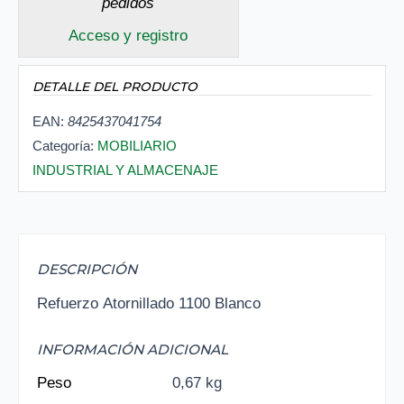
pedidos
Acceso y registro
DETALLE DEL PRODUCTO
EAN:
8425437041754
Categoría:
MOBILIARIO
INDUSTRIAL Y ALMACENAJE
DESCRIPCIÓN
Refuerzo Atornillado 1100 Blanco
INFORMACIÓN ADICIONAL
Peso
0,67 kg