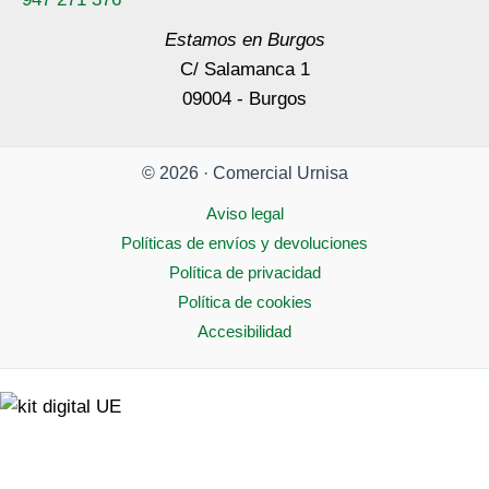
Estamos en Burgos
C/ Salamanca 1
09004 - Burgos
© 2026 · Comercial Urnisa
Aviso legal
Políticas de envíos y devoluciones
Política de privacidad
Política de cookies
Accesibilidad