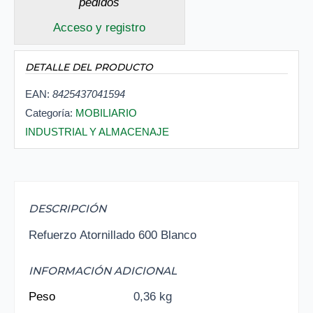
pedidos
Acceso y registro
DETALLE DEL PRODUCTO
EAN:
8425437041594
Categoría:
MOBILIARIO
INDUSTRIAL Y ALMACENAJE
DESCRIPCIÓN
Refuerzo Atornillado 600 Blanco
INFORMACIÓN ADICIONAL
Peso
0,36 kg