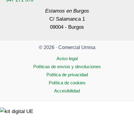
Estamos en Burgos
C/ Salamanca 1
09004 - Burgos
© 2026 · Comercial Urnisa
Aviso legal
Políticas de envíos y devoluciones
Política de privacidad
Política de cookies
Accesibilidad