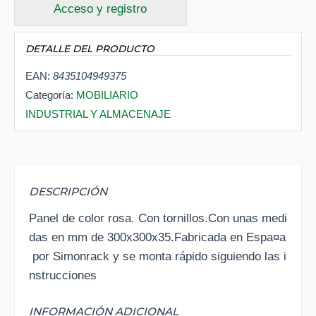
Acceso y registro
DETALLE DEL PRODUCTO
EAN:
8435104949375
Categoría:
MOBILIARIO
INDUSTRIAL Y ALMACENAJE
DESCRIPCIÓN
Panel de color rosa. Con tornillos.Con unas medi
das en mm de 300x300x35.Fabricada en Espa¤a
por Simonrack y se monta rápido siguiendo las i
nstrucciones
INFORMACIÓN ADICIONAL