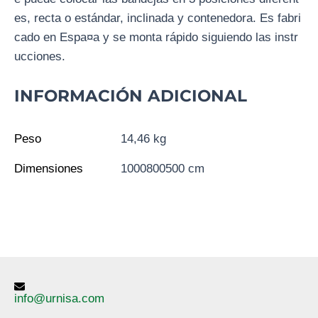
es, recta o estándar, inclinada y contenedora. Es fabri
cado en Espa¤a y se monta rápido siguiendo las instr
ucciones.
INFORMACIÓN ADICIONAL
Peso
14,46 kg
Dimensiones
1000800500 cm
info@urnisa.com