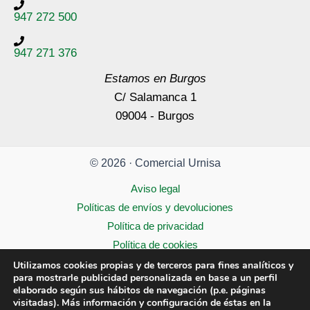
947 272 500
947 271 376
Estamos en Burgos
C/ Salamanca 1
09004 - Burgos
© 2026 · Comercial Urnisa
Aviso legal
Políticas de envíos y devoluciones
Política de privacidad
Política de cookies
Accesibilidad
Utilizamos cookies propias y de terceros para fines analíticos y
para mostrarle publicidad personalizada en base a un perfil
elaborado según sus hábitos de navegación (p.e. páginas
visitadas). Más información y configuración de éstas en la