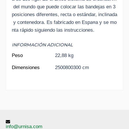
del mundo que puede colocar las bandejas en 3
posiciones diferentes, recta o estándar, inclinada
y contenedora. Es fabricado en Espa¤a y se mo
nta rápido siguiendo las instrucciones.
INFORMACIÓN ADICIONAL
Peso
22,88 kg
Dimensiones
2500800300 cm
info@urnisa.com