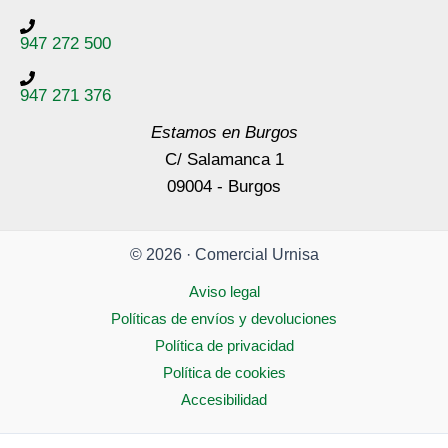
947 272 500
947 271 376
Estamos en Burgos
C/ Salamanca 1
09004 - Burgos
© 2026 · Comercial Urnisa
Aviso legal
Políticas de envíos y devoluciones
Política de privacidad
Política de cookies
Accesibilidad