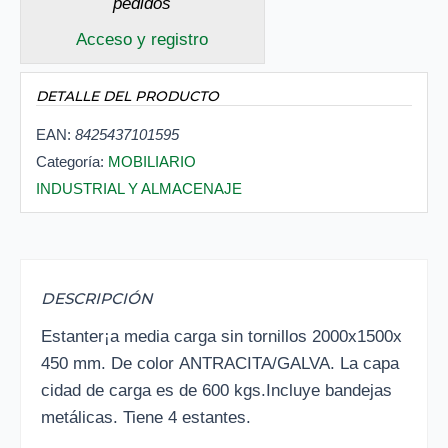
pedidos
Acceso y registro
DETALLE DEL PRODUCTO
EAN:
8425437101595
Categoría:
MOBILIARIO
INDUSTRIAL Y ALMACENAJE
DESCRIPCIÓN
Estanter¡a media carga sin tornillos 2000x1500x
450 mm. De color ANTRACITA/GALVA. La capa
cidad de carga es de 600 kgs.Incluye bandejas
metálicas. Tiene 4 estantes.