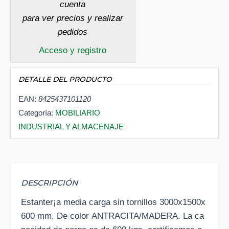
cuenta
para ver precios y realizar
pedidos
Acceso y registro
DETALLE DEL PRODUCTO
EAN:
8425437101120
Categoría:
MOBILIARIO
INDUSTRIAL Y ALMACENAJE
DESCRIPCIÓN
Estanter¡a media carga sin tornillos 3000x1500x
600 mm. De color ANTRACITA/MADERA. La ca