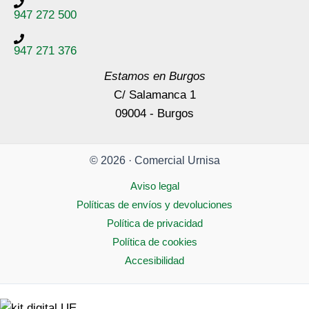
947 272 500
947 271 376
Estamos en Burgos
C/ Salamanca 1
09004 - Burgos
© 2026 · Comercial Urnisa
Aviso legal
Políticas de envíos y devoluciones
Política de privacidad
Política de cookies
Accesibilidad