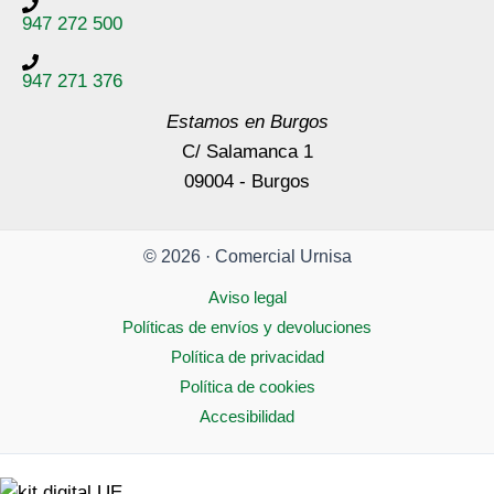
947 272 500
947 271 376
Estamos en Burgos
C/ Salamanca 1
09004 - Burgos
© 2026 · Comercial Urnisa
Aviso legal
Políticas de envíos y devoluciones
Política de privacidad
Política de cookies
Accesibilidad