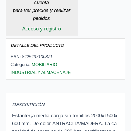
cuenta
para ver precios y realizar
pedidos
Acceso y registro
DETALLE DEL PRODUCTO
EAN:
8425437100871
Categoría:
MOBILIARIO
INDUSTRIAL Y ALMACENAJE
DESCRIPCIÓN
Estanter¡a media carga sin tornillos 2000x1500x
600 mm. De color ANTRACITA/MADERA. La ca