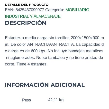
DETALLE DEL PRODUCTO
EAN:
8425437099977
Categoría:
MOBILIARIO
INDUSTRIAL Y ALMACENAJE
DESCRIPCIÓN
Estanter¡a media carga sin tornillos 2000x1500x900 m
m. De color ANTRACITA/ANTRACITA. La capacidad d
e carga es de 600 kgs. No Incluye bandejas metálicas
ni aglomerados. No se tambalea y no tiene aristas de
corte. Tiene 4 estantes.
INFORMACIÓN ADICIONAL
Peso
42,11 kg