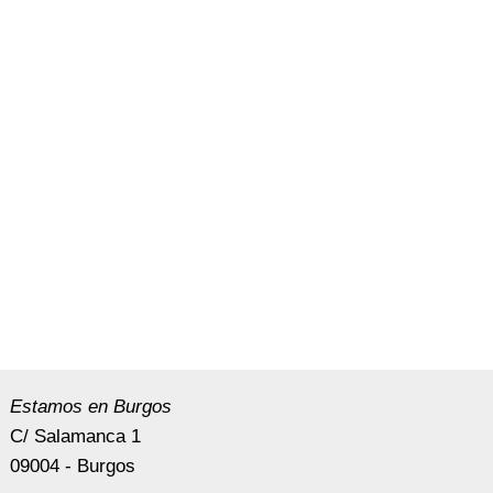
Estamos en Burgos
C/ Salamanca 1
09004 - Burgos