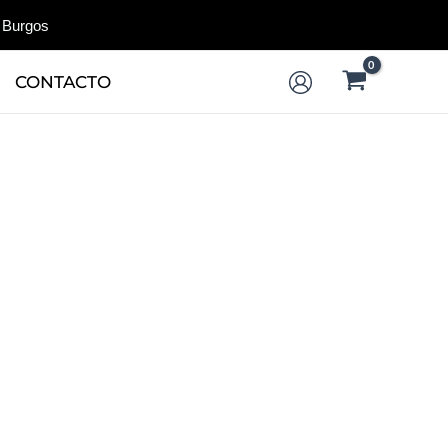
 Burgos
CONTACTO