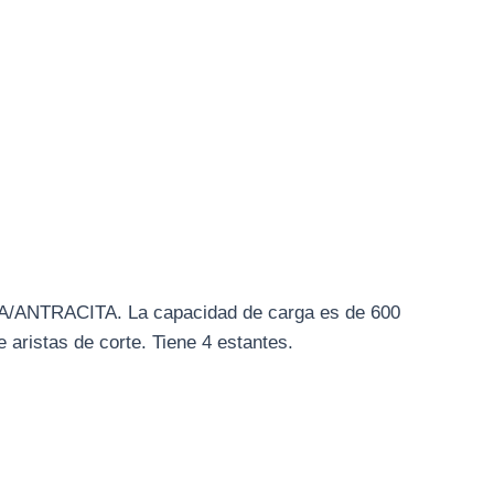
TA/ANTRACITA. La capacidad de carga es de 600
 aristas de corte. Tiene 4 estantes.