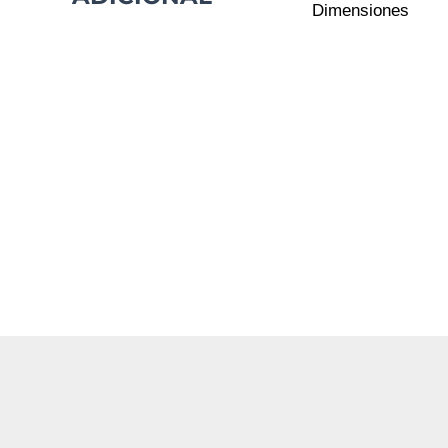
Dimensiones