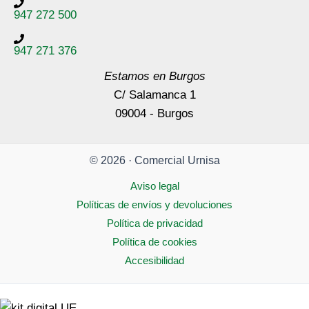
947 272 500
947 271 376
Estamos en Burgos
C/ Salamanca 1
09004 - Burgos
© 2026 · Comercial Urnisa
Aviso legal
Políticas de envíos y devoluciones
Política de privacidad
Política de cookies
Accesibilidad