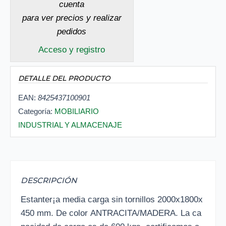
cuenta
para ver precios y realizar
pedidos
Acceso y registro
DETALLE DEL PRODUCTO
EAN:
8425437100901
Categoría:
MOBILIARIO
INDUSTRIAL Y ALMACENAJE
DESCRIPCIÓN
Estanter¡a media carga sin tornillos 2000x1800x
450 mm. De color ANTRACITA/MADERA. La ca