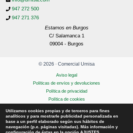
947 272 500
947 271 376
Estamos en Burgos
C/ Salamanca 1
09004 - Burgos
© 2026 · Comercial Urnisa
Aviso legal
Políticas de envíos y devoluciones
Política de privacidad
Política de cookies
Accesibilidad
Utilizamos cookies propias y de terceros para fines
analíticos y para mostrarle publicidad personalizada en
base a un perfil elaborado según sus hábitos de
navegación (p.e. páginas visitadas). Más información y
configuración de éstas en la opción
AJUSTES
.