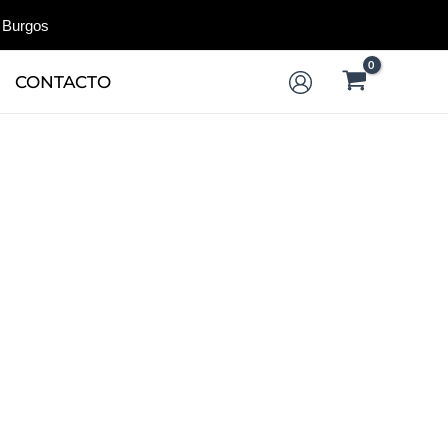
 Burgos
CONTACTO