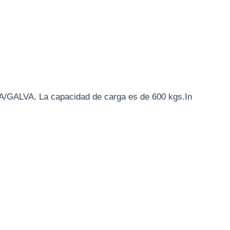
A/GALVA. La capacidad de carga es de 600 kgs.In