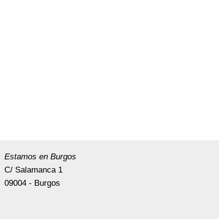
Estamos en Burgos
C/ Salamanca 1
09004 - Burgos