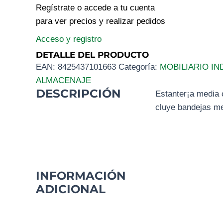
Regístrate o accede a tu cuenta
para ver precios y realizar pedidos
Acceso y registro
DETALLE DEL PRODUCTO
EAN:
8425437101663
Categoría:
MOBILIARIO IN
ALMACENAJE
DESCRIPCIÓN
Estanter¡a media
cluye bandejas me
INFORMACIÓN
ADICIONAL