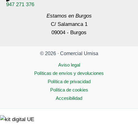
947 271 376
Estamos en Burgos
C/ Salamanca 1
09004 - Burgos
© 2026 · Comercial Urnisa
Aviso legal
Políticas de envíos y devoluciones
Política de privacidad
Política de cookies
Accesibilidad