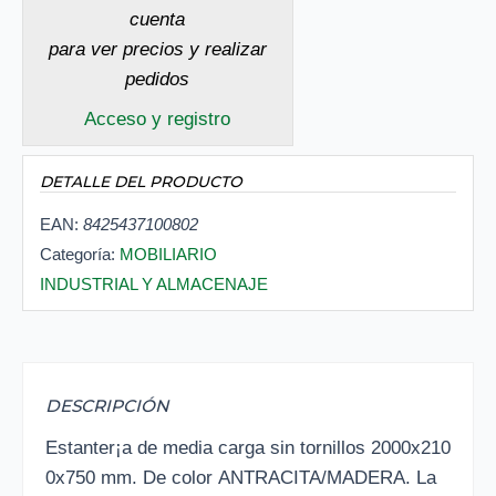
cuenta
para ver precios y realizar
pedidos
Acceso y registro
DETALLE DEL PRODUCTO
EAN:
8425437100802
Categoría:
MOBILIARIO
INDUSTRIAL Y ALMACENAJE
DESCRIPCIÓN
Estanter¡a de media carga sin tornillos 2000x210
0x750 mm. De color ANTRACITA/MADERA. La