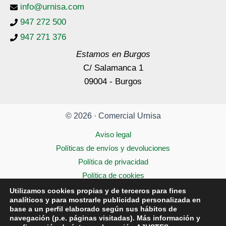
info@urnisa.com
947 272 500
947 271 376
Estamos en Burgos
C/ Salamanca 1
09004 - Burgos
© 2026 · Comercial Urnisa
Aviso legal
Políticas de envíos y devoluciones
Política de privacidad
Política de cookies
Accesibilidad
Utilizamos cookies propias y de terceros para fines
analíticos y para mostrarle publicidad personalizada en
base a un perfil elaborado según sus hábitos de
navegación (p.e. páginas visitadas). Más información y