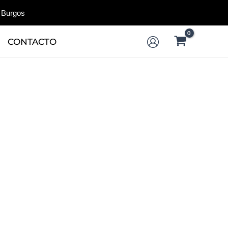
 Burgos
CONTACTO