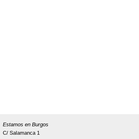
Estamos en Burgos
C/ Salamanca 1