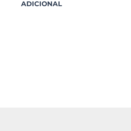
ADICIONAL