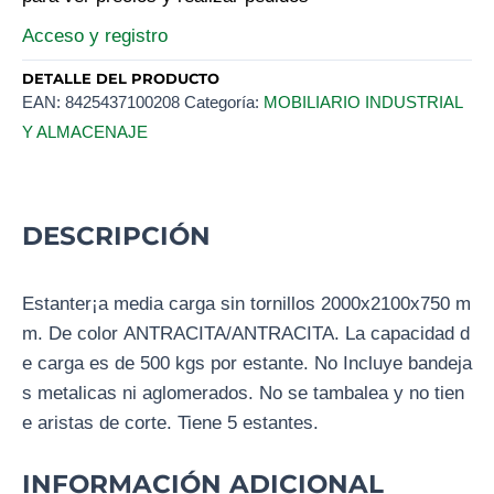
Acceso y registro
DETALLE DEL PRODUCTO
EAN:
8425437100208
Categoría:
MOBILIARIO INDUSTRIAL
Y ALMACENAJE
DESCRIPCIÓN
Estanter¡a media carga sin tornillos 2000x2100x750 m
m. De color ANTRACITA/ANTRACITA. La capacidad d
e carga es de 500 kgs por estante. No Incluye bandeja
s metalicas ni aglomerados. No se tambalea y no tien
e aristas de corte. Tiene 5 estantes.
INFORMACIÓN ADICIONAL