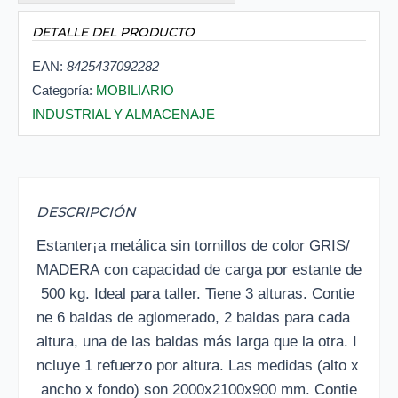
DETALLE DEL PRODUCTO
EAN:
8425437092282
Categoría:
MOBILIARIO
INDUSTRIAL Y ALMACENAJE
DESCRIPCIÓN
Estanter¡a metálica sin tornillos de color GRIS/
MADERA con capacidad de carga por estante de
500 kg. Ideal para taller. Tiene 3 alturas. Contie
ne 6 baldas de aglomerado, 2 baldas para cada
altura, una de las baldas más larga que la otra. I
ncluye 1 refuerzo por altura. Las medidas (alto x
ancho x fondo) son 2000x2100x900 mm. Contie