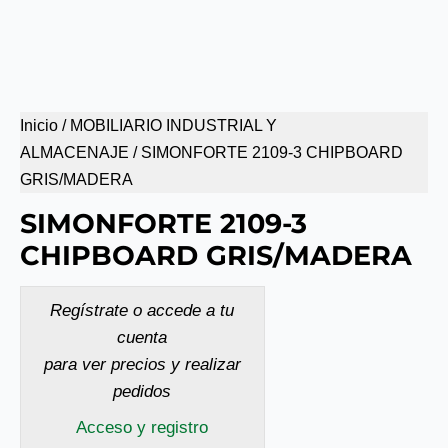
Inicio
/
MOBILIARIO INDUSTRIAL Y
ALMACENAJE
/ SIMONFORTE 2109-3 CHIPBOARD
GRIS/MADERA
SIMONFORTE 2109-3
CHIPBOARD GRIS/MADERA
Regístrate o accede a tu
cuenta
para ver precios y realizar
pedidos
Acceso y registro