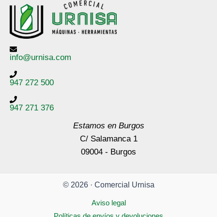
info@urnisa.com
947 272 500
947 271 376
Estamos en Burgos
C/ Salamanca 1
09004 - Burgos
© 2026 · Comercial Urnisa
Aviso legal
Políticas de envíos y devoluciones