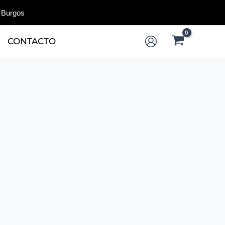
 Burgos
CONTACTO