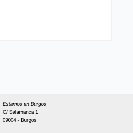
Estamos en Burgos
C/ Salamanca 1
09004 - Burgos