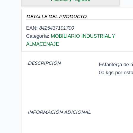
DETALLE DEL PRODUCTO
EAN:
8425437101700
Categoría:
MOBILIARIO INDUSTRIAL Y
ALMACENAJE
DESCRIPCIÓN
Estanter¡a de 
00 kgs por esta
INFORMACIÓN ADICIONAL