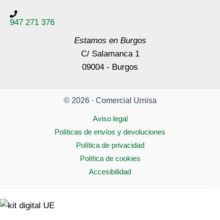
947 271 376
Estamos en Burgos
C/ Salamanca 1
09004 - Burgos
© 2026 · Comercial Urnisa
Aviso legal
Políticas de envíos y devoluciones
Política de privacidad
Política de cookies
Accesibilidad