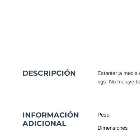
DESCRIPCIÓN
Estanter¡a media
kgs. No Incluye b
INFORMACIÓN
Peso
ADICIONAL
Dimensiones