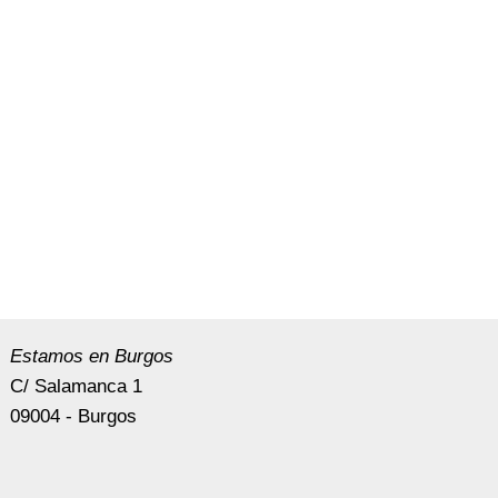
Estamos en Burgos
C/ Salamanca 1
09004 - Burgos