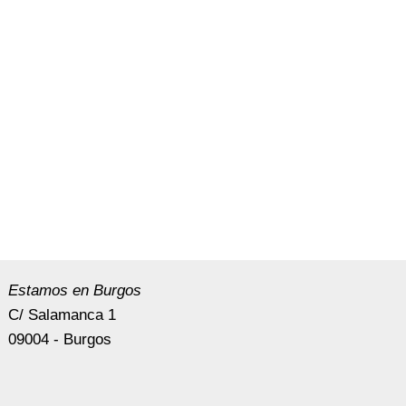
Estamos en Burgos
C/ Salamanca 1
09004 - Burgos