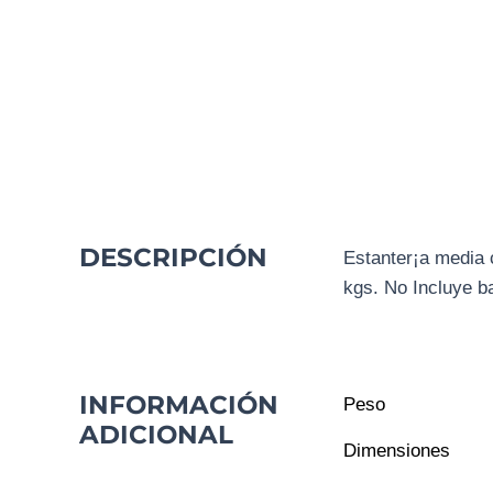
DESCRIPCIÓN
Estanter¡a media
kgs. No Incluye b
INFORMACIÓN
Peso
ADICIONAL
Dimensiones