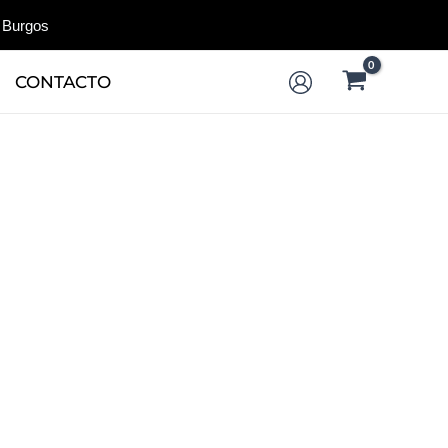
 Burgos
CONTACTO