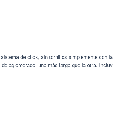
 sistema de click, sin tornillos simplemente con la
 de aglomerado, una más larga que la otra. Incluy