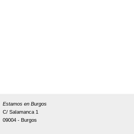
Estamos en Burgos
C/ Salamanca 1
09004 - Burgos