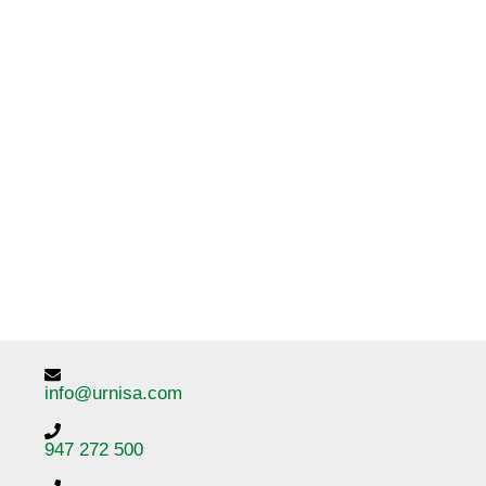
info@urnisa.com
947 272 500