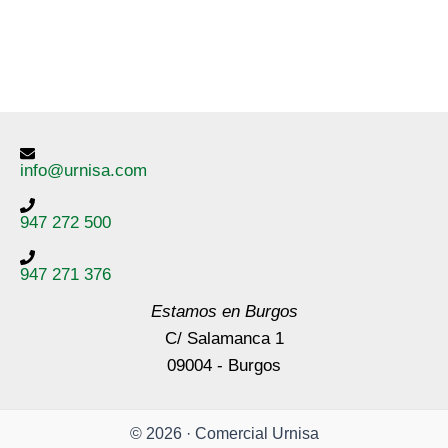
info@urnisa.com
947 272 500
947 271 376
Estamos en Burgos
C/ Salamanca 1
09004 - Burgos
© 2026 · Comercial Urnisa