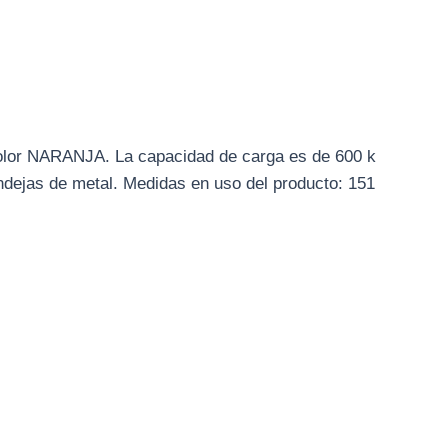
color NARANJA. La capacidad de carga es de 600 k
andejas de metal. Medidas en uso del producto: 151