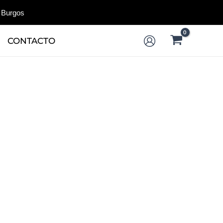
 Burgos
CONTACTO