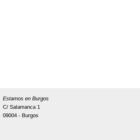
Estamos en Burgos
C/ Salamanca 1
09004 - Burgos