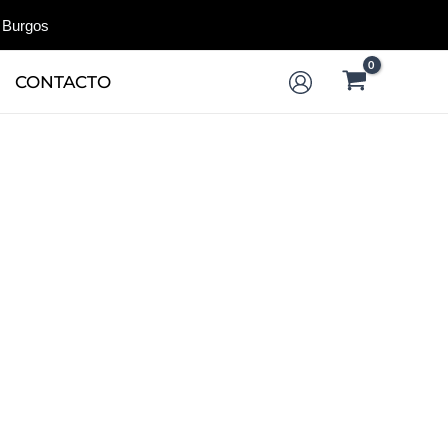
 Burgos
CONTACTO