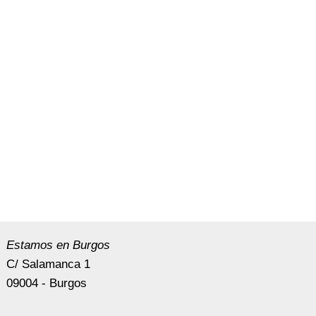
Estamos en Burgos
C/ Salamanca 1
09004 - Burgos