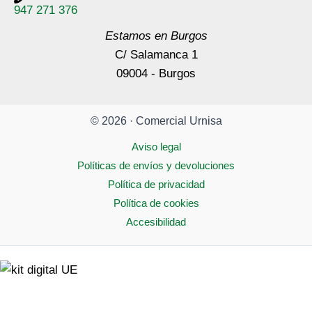
947 271 376
Estamos en Burgos
C/ Salamanca 1
09004 - Burgos
© 2026 · Comercial Urnisa
Aviso legal
Políticas de envíos y devoluciones
Política de privacidad
Política de cookies
Accesibilidad