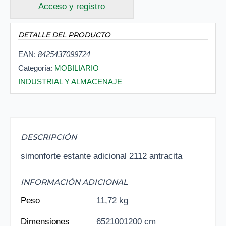
Acceso y registro
DETALLE DEL PRODUCTO
EAN:
8425437099724
Categoría:
MOBILIARIO
INDUSTRIAL Y ALMACENAJE
DESCRIPCIÓN
simonforte estante adicional 2112 antracita
INFORMACIÓN ADICIONAL
Peso
11,72 kg
Dimensiones
6521001200 cm