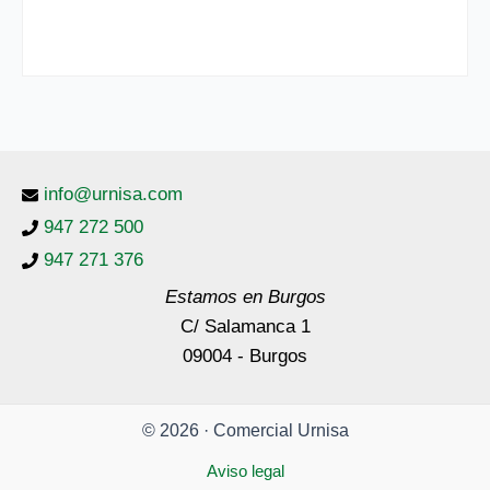
info@urnisa.com
947 272 500
947 271 376
Estamos en Burgos
C/ Salamanca 1
09004 - Burgos
© 2026 · Comercial Urnisa
Aviso legal