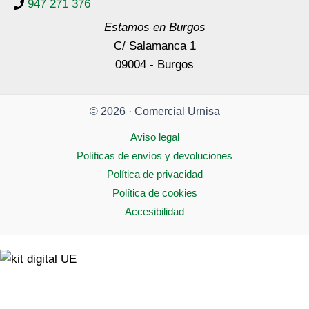
947 271 376
Estamos en Burgos
C/ Salamanca 1
09004 - Burgos
© 2026 · Comercial Urnisa
Aviso legal
Políticas de envíos y devoluciones
Política de privacidad
Política de cookies
Accesibilidad