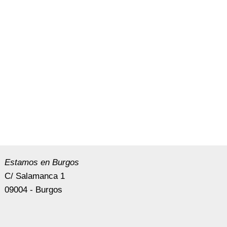
Estamos en Burgos
C/ Salamanca 1
09004 - Burgos