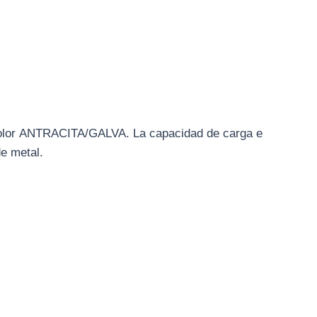
 color ANTRACITA/GALVA. La capacidad de carga e
de metal.