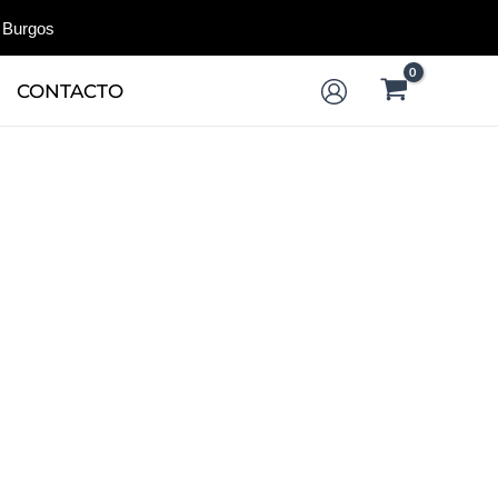
 Burgos
CONTACTO