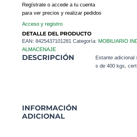
Regístrate o accede a tu cuenta
para ver precios y realizar pedidos
Acceso y registro
DETALLE DEL PRODUCTO
EAN:
8425437101281
Categoría:
MOBILIARIO IN
ALMACENAJE
DESCRIPCIÓN
Estante adiciona
s de 400 kgs, cert
INFORMACIÓN
ADICIONAL