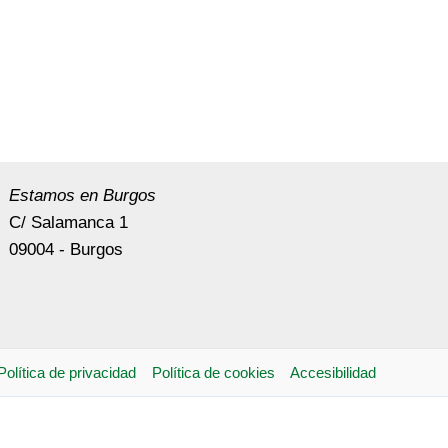
Estamos en Burgos
C/ Salamanca 1
09004 - Burgos
Política de privacidad
Política de cookies
Accesibilidad