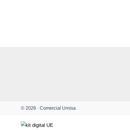
© 2026 · Comercial Urnisa