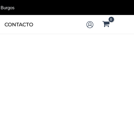
 Burgos
CONTACTO