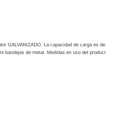
 color GALVANIZADO. La capacidad de carga es de
 ni bandejas de metal. Medidas en uso del product