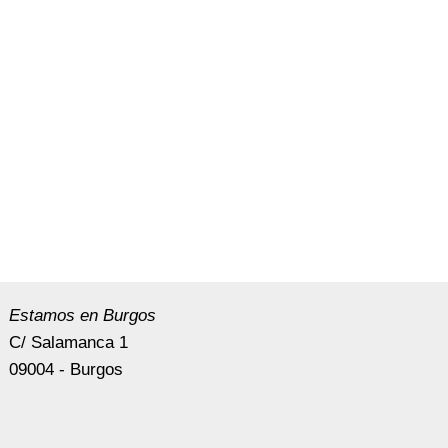
Estamos en Burgos
C/ Salamanca 1
09004 - Burgos