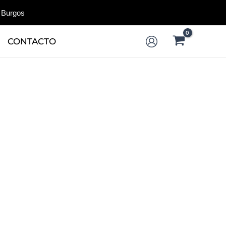
 Burgos
CONTACTO