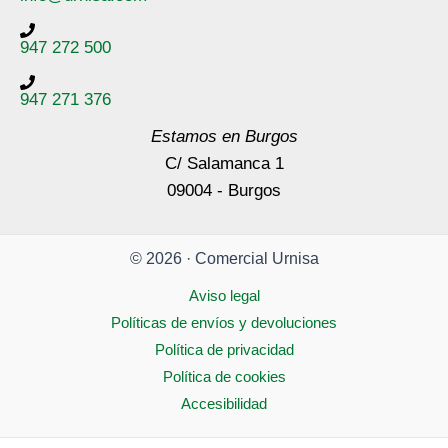
947 272 500
947 271 376
Estamos en Burgos
C/ Salamanca 1
09004 - Burgos
© 2026 · Comercial Urnisa
Aviso legal
Políticas de envíos y devoluciones
Política de privacidad
Política de cookies
Accesibilidad