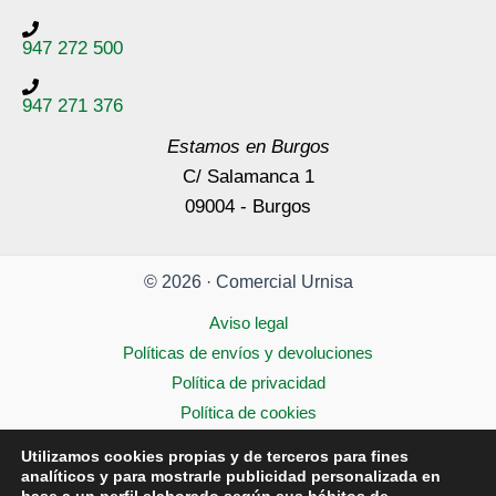
947 272 500
947 271 376
Estamos en Burgos
C/ Salamanca 1
09004 - Burgos
© 2026 · Comercial Urnisa
Aviso legal
Políticas de envíos y devoluciones
Política de privacidad
Política de cookies
Accesibilidad
Utilizamos cookies propias y de terceros para fines
analíticos y para mostrarle publicidad personalizada en