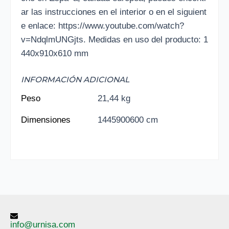
ar las instrucciones en el interior o en el siguient
e enlace: https://www.youtube.com/watch?
v=NdqlmUNGjts. Medidas en uso del producto: 1
440x910x610 mm
INFORMACIÓN ADICIONAL
Peso
21,44 kg
Dimensiones
1445900600 cm
info@urnisa.com