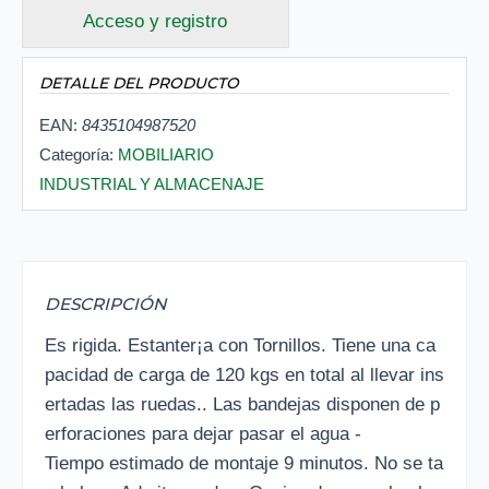
Acceso y registro
DETALLE DEL PRODUCTO
EAN:
8435104987520
Categoría:
MOBILIARIO
INDUSTRIAL Y ALMACENAJE
DESCRIPCIÓN
Es rigida. Estanter¡a con Tornillos. Tiene una ca
pacidad de carga de 120 kgs en total al llevar ins
ertadas las ruedas.. Las bandejas disponen de p
erforaciones para dejar pasar el agua -
Tiempo estimado de montaje 9 minutos. No se ta