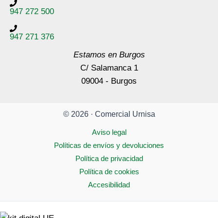
947 272 500
947 271 376
Estamos en Burgos
C/ Salamanca 1
09004 - Burgos
© 2026 · Comercial Urnisa
Aviso legal
Políticas de envíos y devoluciones
Política de privacidad
Política de cookies
Accesibilidad