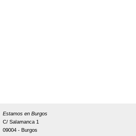
Estamos en Burgos
C/ Salamanca 1
09004 - Burgos