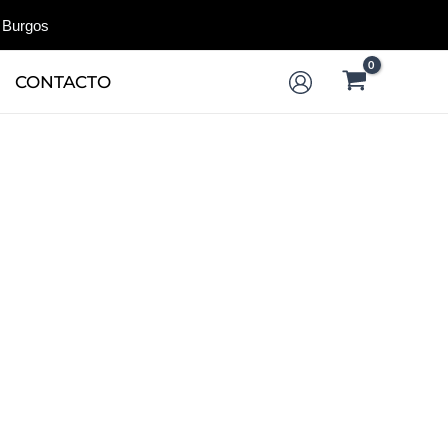
 Burgos
CONTACTO