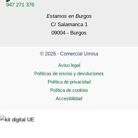
947 271 376
Estamos en Burgos
C/ Salamanca 1
09004 - Burgos
© 2026 · Comercial Urnisa
Aviso legal
Políticas de envíos y devoluciones
Política de privacidad
Política de cookies
Accesibilidad