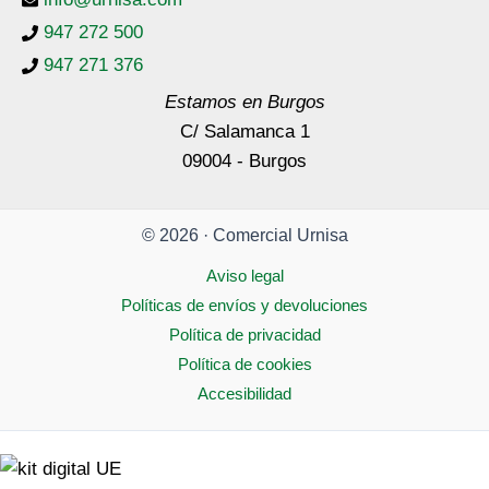
947 272 500
947 271 376
Estamos en Burgos
C/ Salamanca 1
09004 - Burgos
© 2026 · Comercial Urnisa
Aviso legal
Políticas de envíos y devoluciones
Política de privacidad
Política de cookies
Accesibilidad