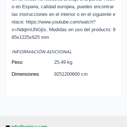
o en Espa¤a, calidad europea, puedes encontrar
las instrucciones en el interior o en el siguiente e
nlace: https://www.youtube.com/watch?
v=NdqlmUNGjts. Medidas en uso del producto: 9
65x1225x625 mm
INFORMACIÓN ADICIONAL
Peso
25,49 kg
Dimensiones
9251200600 cm
info@urnisa.com