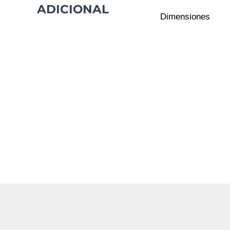
ADICIONAL
Dimensiones