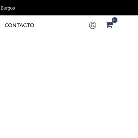
 Burgos
CONTACTO