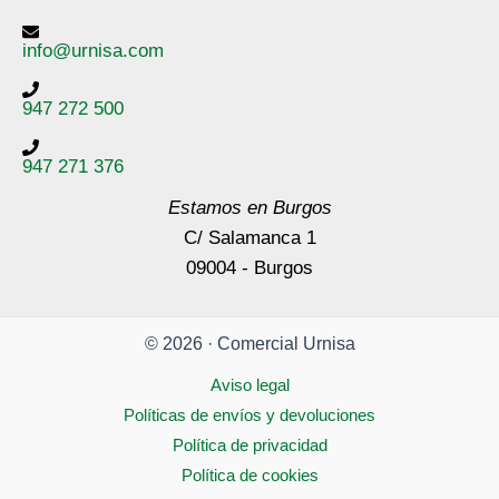
info@urnisa.com
947 272 500
947 271 376
Estamos en Burgos
C/ Salamanca 1
09004 - Burgos
© 2026 · Comercial Urnisa
Aviso legal
Políticas de envíos y devoluciones
Política de privacidad
Política de cookies