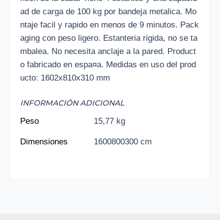
ad de carga de 100 kg por bandeja metalica. Mo
ntaje facil y rapido en menos de 9 minutos. Pack
aging con peso ligero. Estanteria rigida, no se ta
mbalea. No necesita anclaje a la pared. Product
o fabricado en espa¤a. Medidas en uso del prod
ucto: 1602x810x310 mm
INFORMACIÓN ADICIONAL
Peso
15,77 kg
Dimensiones
1600800300 cm